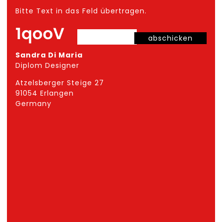
Bitte Text in das Feld übertragen.
abschicken
Sandra Di Maria
Diplom Designer
Atzelsberger Steige 27
91054 Erlangen
Germany