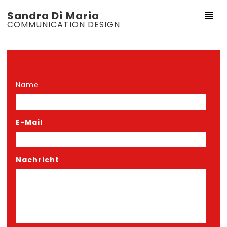
Sandra Di Maria
COMMUNICATION DESIGN
Name
E-Mail
Nachricht