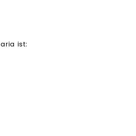
ria ist: