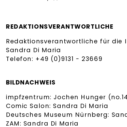
REDAKTIONSVERANTWORTLICHE
Redaktionsverantwortliche für die 
Sandra Di Maria
Telefon: +49 (0)9131 - 23669
BILDNACHWEIS
impfzentrum: Jochen Hunger (no.14
Comic Salon: Sandra Di Maria
Deutsches Museum Nürnberg: Sand
ZAM: Sandra Di Maria