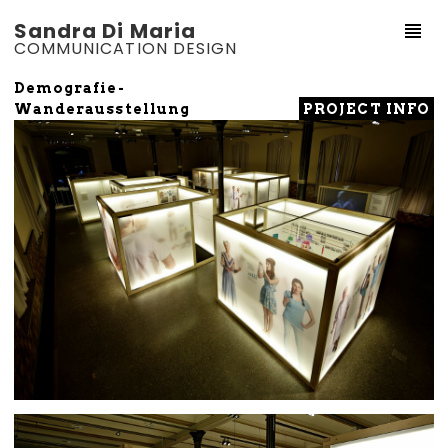
Sandra Di Maria
COMMUNICATION DESIGN
Demografie-
PROJECT INFO
Wanderausstellung