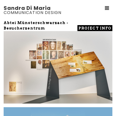
Sandra Di Maria
COMMUNICATION DESIGN
Abtei Münsterschwarzach -
PROJECT INFO
Besucherzentrum