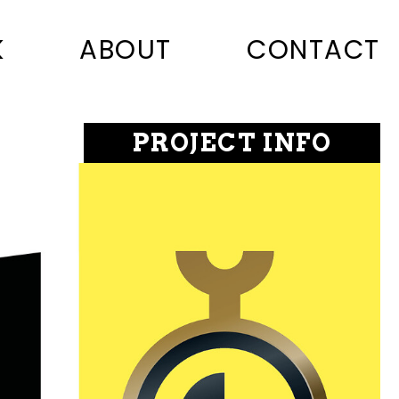
K
ABOUT
CONTACT
PROJECT INFO