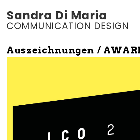
Sandra Di Maria
COMMUNICATION DESIGN
Auszeichnungen / AWAR