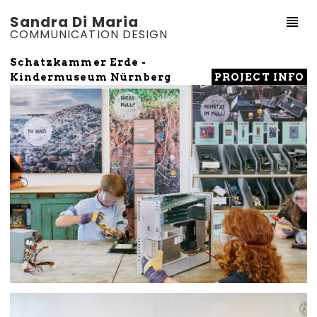
Sandra Di Maria
COMMUNICATION DESIGN
Schatzkammer Erde -
PROJECT INFO
Kindermuseum Nürnberg