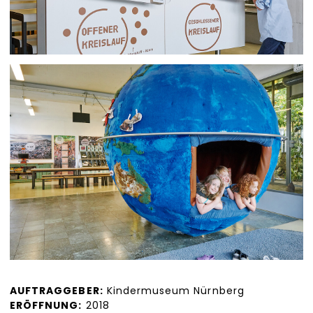
AUFTRAGGEBER:
Kindermuseum Nürnberg
ERÖFFNUNG:
2018