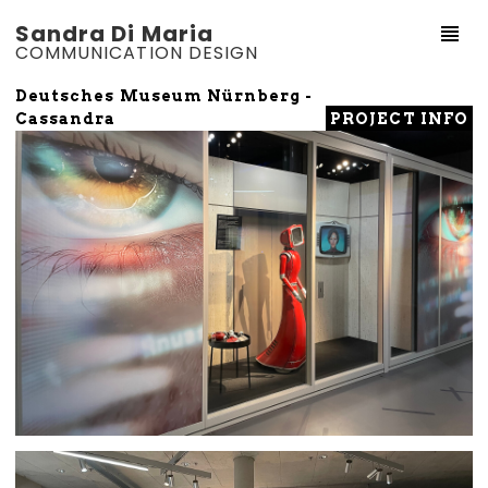
Sandra Di Maria
COMMUNICATION DESIGN
Deutsches Museum Nürnberg -
PROJECT INFO
Cassandra