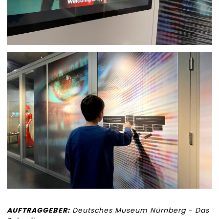
AUFTRAGGEBER:
Deutsches Museum Nürnberg - Das